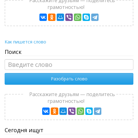
Расскажите друзьям — поделитесь
грамотностью!
Как пишется слово
Поиск
Разобрать слово
Расскажите друзьям — поделитесь
грамотностью!
Сегодня ищут