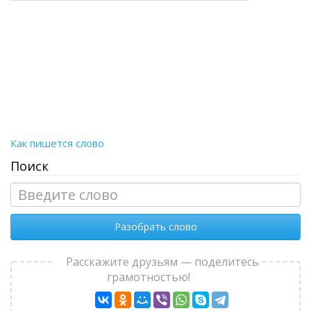
Как пишется слово
Поиск
Разобрать слово
Расскажите друзьям — поделитесь
грамотностью!