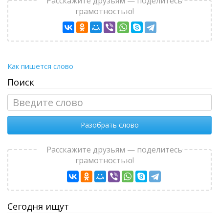
Расскажите друзьям — поделитесь
грамотностью!
Как пишется слово
Поиск
Разобрать слово
Расскажите друзьям — поделитесь
грамотностью!
Сегодня ищут