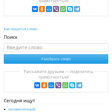
грамотностью!
Как пишется слово
Поиск
Разобрать слово
Расскажите друзьям — поделитесь
грамотностью!
Сегодня ищут
незамеченный