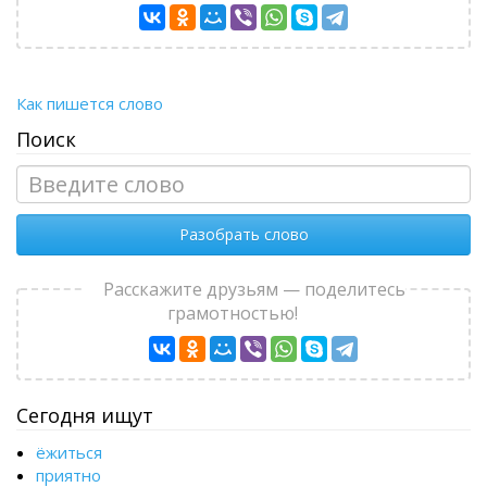
Как пишется слово
Поиск
Разобрать слово
Расскажите друзьям — поделитесь
грамотностью!
Сегодня ищут
ёжиться
приятно