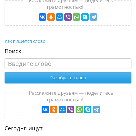
Расскажите друзьям — поделитесь
грамотностью!
Как пишется слово
Поиск
Разобрать слово
Расскажите друзьям — поделитесь
грамотностью!
Сегодня ищут