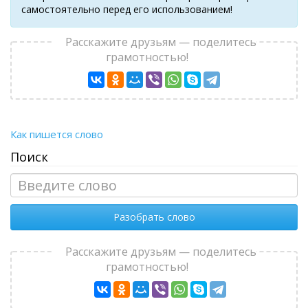
самостоятельно перед его использованием!
Расскажите друзьям — поделитесь
грамотностью!
Как пишется слово
Поиск
Разобрать слово
Расскажите друзьям — поделитесь
грамотностью!