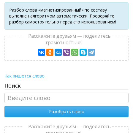
Разбор слова «магнетизированный» по составу
выполнен алгоритмом автоматически. Проверяйте
разбор самостоятельно перед его использованием!
Расскажите друзьям — поделитесь
грамотностью!
Как пишется слово
Поиск
Разобрать слово
Расскажите друзьям — поделитесь