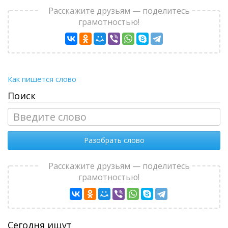
Расскажите друзьям — поделитесь
грамотностью!
Как пишется слово
Поиск
Разобрать слово
Расскажите друзьям — поделитесь
грамотностью!
Сегодня ищут