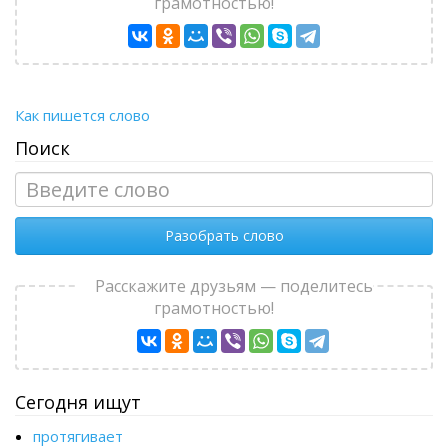
грамотностью!
Как пишется слово
Поиск
Разобрать слово
Расскажите друзьям — поделитесь
грамотностью!
Сегодня ищут
протягивает