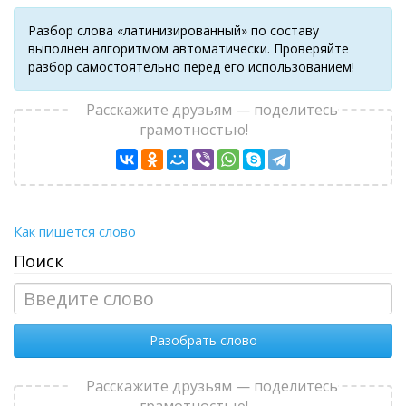
Разбор слова «латинизированный» по составу
выполнен алгоритмом автоматически. Проверяйте
разбор самостоятельно перед его использованием!
Расскажите друзьям — поделитесь
грамотностью!
Как пишется слово
Поиск
Разобрать слово
Расскажите друзьям — поделитесь