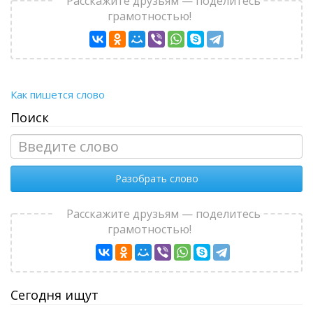
Расскажите друзьям — поделитесь
грамотностью!
Как пишется слово
Поиск
Разобрать слово
Расскажите друзьям — поделитесь
грамотностью!
Сегодня ищут