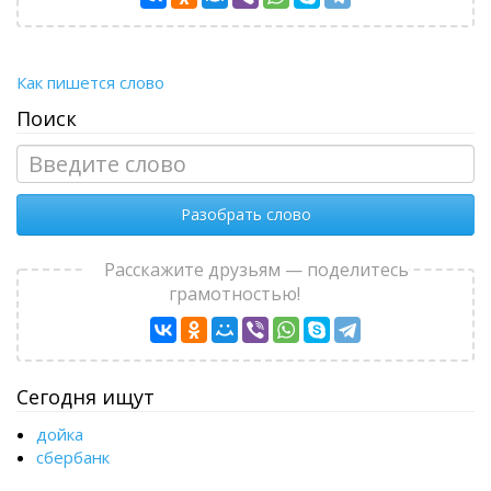
Как пишется слово
Поиск
Разобрать слово
Расскажите друзьям — поделитесь
грамотностью!
Сегодня ищут
дойка
сбербанк