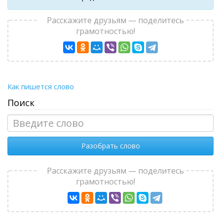
Расскажите друзьям — поделитесь
грамотностью!
Как пишется слово
Поиск
Разобрать слово
Расскажите друзьям — поделитесь
грамотностью!