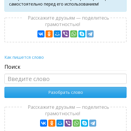
самостоятельно перед его использованием!
Расскажите друзьям — поделитесь
грамотностью!
Как пишется слово
Поиск
Разобрать слово
Расскажите друзьям — поделитесь
грамотностью!