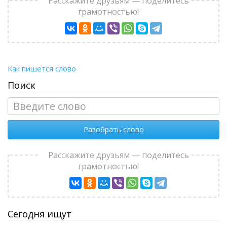
Расскажите друзьям — поделитесь
грамотностью!
Как пишется слово
Поиск
Разобрать слово
Расскажите друзьям — поделитесь
грамотностью!
Сегодня ищут