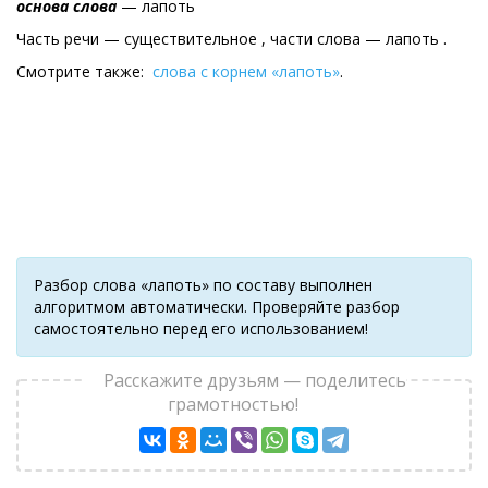
основа слова
— лапоть
Часть речи — существительное , части слова — лапоть .
Смотрите также:
слова с корнем «лапоть»
.
Разбор слова «лапоть» по составу выполнен
алгоритмом автоматически. Проверяйте разбор
самостоятельно перед его использованием!
Расскажите друзьям — поделитесь
грамотностью!