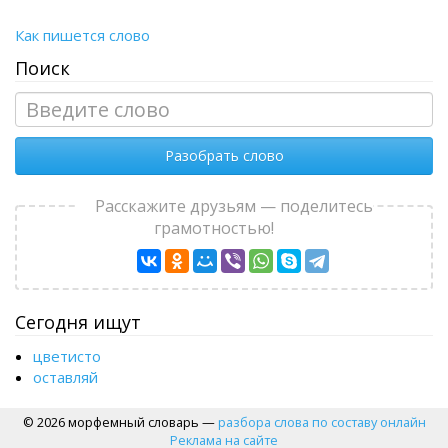
Как пишется слово
Поиск
Разобрать слово
Расскажите друзьям — поделитесь
грамотностью!
Сегодня ищут
цветисто
оставляй
© 2026 морфемный словарь —
разбора слова по составу онлайн
Реклама на сайте