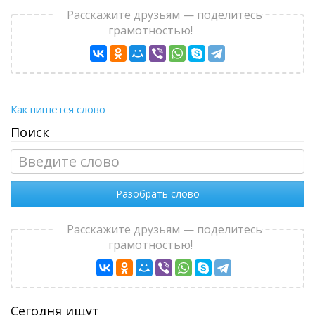
Расскажите друзьям — поделитесь
грамотностью!
Как пишется слово
Поиск
Разобрать слово
Расскажите друзьям — поделитесь
грамотностью!
Сегодня ищут