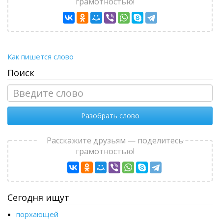
грамотностью!
Как пишется слово
Поиск
Разобрать слово
Расскажите друзьям — поделитесь
грамотностью!
Сегодня ищут
порхающей