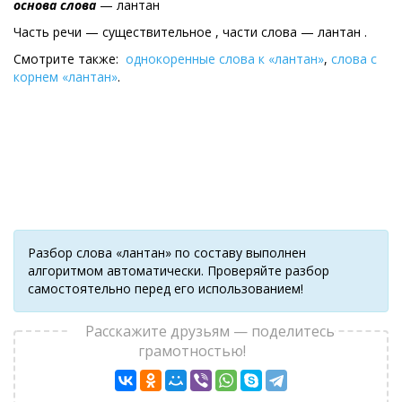
основа слова
— лантан
Часть речи — существительное , части слова — лантан .
Смотрите также:
однокоренные слова к «лантан»
,
слова с
корнем «лантан»
.
Разбор слова «лантан» по составу выполнен
алгоритмом автоматически. Проверяйте разбор
самостоятельно перед его использованием!
Расскажите друзьям — поделитесь
грамотностью!