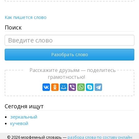
Как пишется слово
Поиск
Разобрать слово
Расскажите друзьям — поделитесь
грамотностью!
Сегодня ищут
зеркальный
кучевой
© 2026 морфемный словарь —
разбора слова по составу онлайн