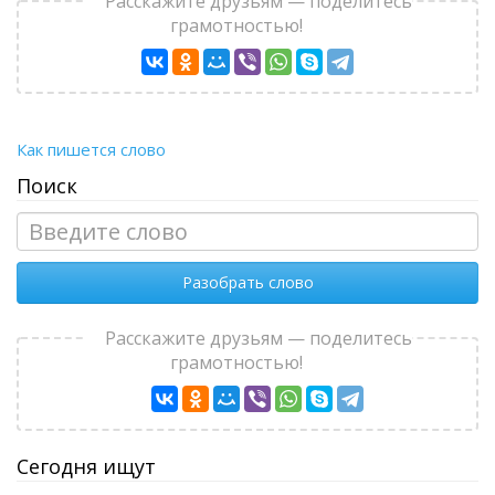
Расскажите друзьям — поделитесь
грамотностью!
Как пишется слово
Поиск
Разобрать слово
Расскажите друзьям — поделитесь
грамотностью!
Сегодня ищут