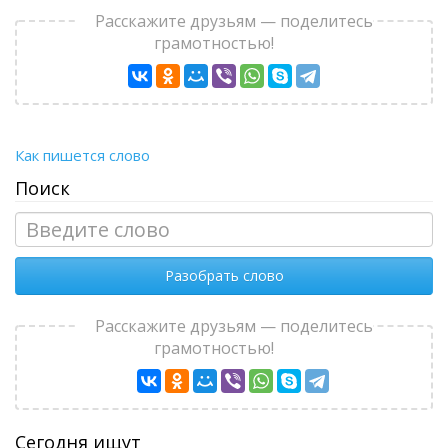
Расскажите друзьям — поделитесь
грамотностью!
Как пишется слово
Поиск
Разобрать слово
Расскажите друзьям — поделитесь
грамотностью!
Сегодня ищут