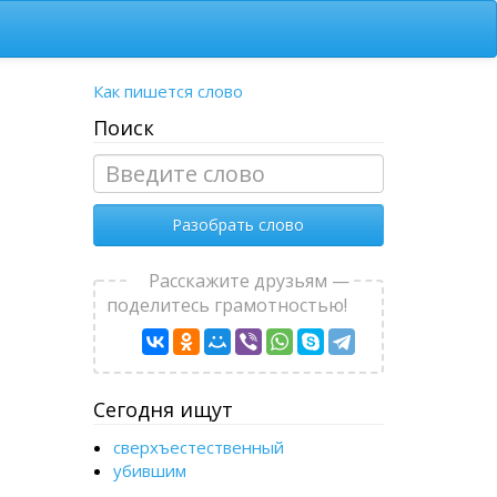
Как пишется слово
Поиск
Разобрать слово
Расскажите друзьям —
поделитесь грамотностью!
Сегодня ищут
сверхъестественный
убившим