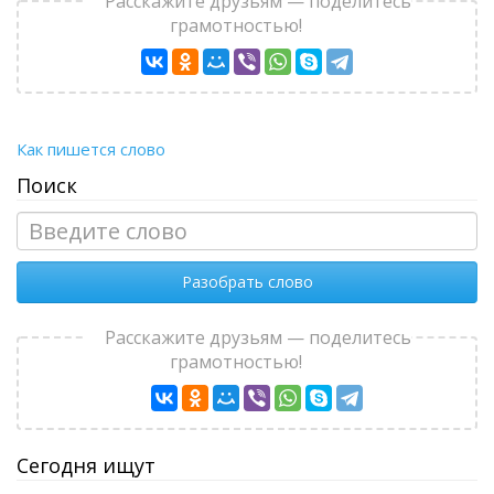
Расскажите друзьям — поделитесь
грамотностью!
Как пишется слово
Поиск
Разобрать слово
Расскажите друзьям — поделитесь
грамотностью!
Сегодня ищут