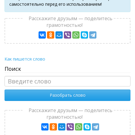
самостоятельно перед его использованием!
Расскажите друзьям — поделитесь
грамотностью!
Как пишется слово
Поиск
Разобрать слово
Расскажите друзьям — поделитесь
грамотностью!