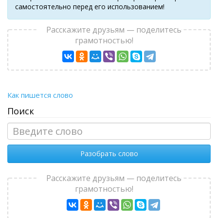
самостоятельно перед его использованием!
Расскажите друзьям — поделитесь
грамотностью!
Как пишется слово
Поиск
Разобрать слово
Расскажите друзьям — поделитесь
грамотностью!