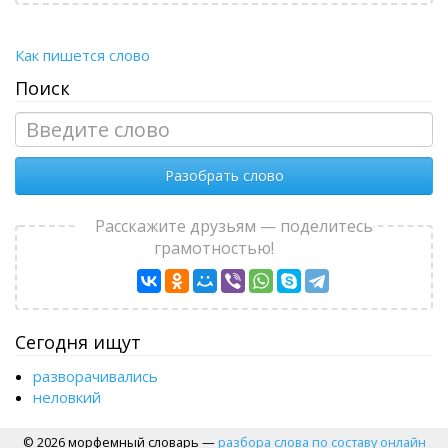
Как пишется слово
Поиск
Разобрать слово
Расскажите друзьям — поделитесь
грамотностью!
Сегодня ищут
разворачивались
неловкий
© 2026 морфемный словарь —
разбора слова по составу онлайн