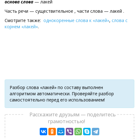
основа слова
— лакей
Часть речи — существительное , части слова — лакей .
Смотрите также:
однокоренные слова к «лакей»
,
слова с
корнем «лакей»
.
Разбор слова «лакей» по составу выполнен
алгоритмом автоматически. Проверяйте разбор
самостоятельно перед его использованием!
Расскажите друзьям — поделитесь
грамотностью!