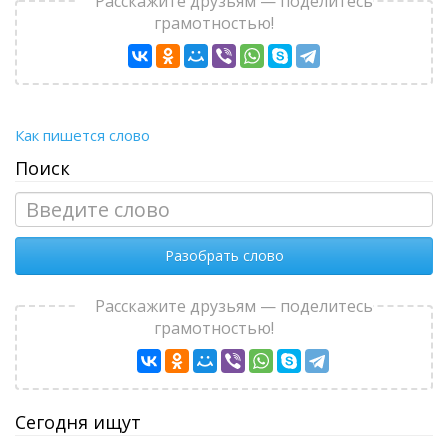
Расскажите друзьям — поделитесь
грамотностью!
Как пишется слово
Поиск
Разобрать слово
Расскажите друзьям — поделитесь
грамотностью!
Сегодня ищут