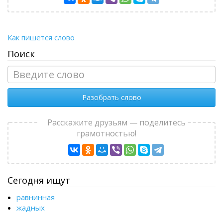
Как пишется слово
Поиск
Разобрать слово
Расскажите друзьям — поделитесь
грамотностью!
Сегодня ищут
равнинная
жадных