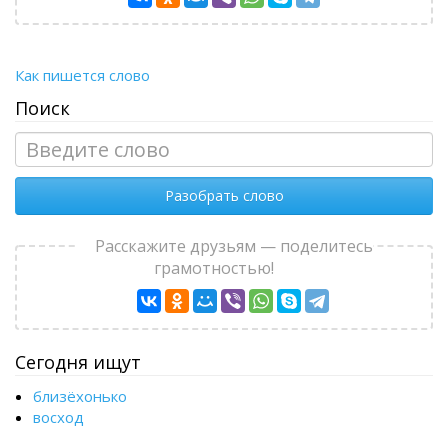
Как пишется слово
Поиск
Разобрать слово
Расскажите друзьям — поделитесь
грамотностью!
Сегодня ищут
близёхонько
восход