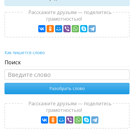
Расскажите друзьям — поделитесь
грамотностью!
Как пишется слово
Поиск
Разобрать слово
Расскажите друзьям — поделитесь
грамотностью!