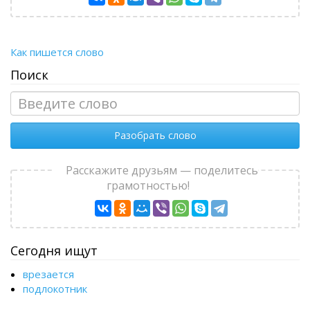
Как пишется слово
Поиск
Разобрать слово
Расскажите друзьям — поделитесь
грамотностью!
Сегодня ищут
врезается
подлокотник