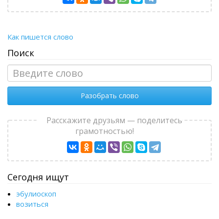
Как пишется слово
Поиск
Разобрать слово
Расскажите друзьям — поделитесь
грамотностью!
Сегодня ищут
эбулиоскоп
возиться