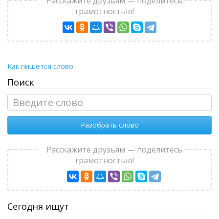
Расскажите друзьям — поделитесь
грамотностью!
Как пишется слово
Поиск
Разобрать слово
Расскажите друзьям — поделитесь
грамотностью!
Сегодня ищут