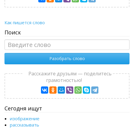
Как пишется слово
Поиск
Разобрать слово
Расскажите друзьям — поделитесь
грамотностью!
Сегодня ищут
изображение
рассказывать