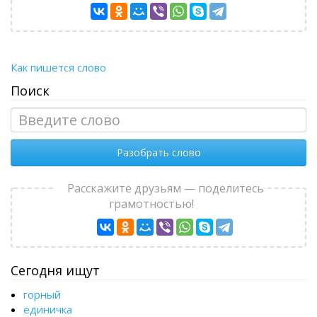
Как пишется слово
Поиск
Разобрать слово
Расскажите друзьям — поделитесь
грамотностью!
Сегодня ищут
горный
единичка