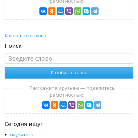
грамотностью!
Как пишется слово
Поиск
Разобрать слово
Расскажите друзьям — поделитесь
грамотностью!
Сегодня ищут
научитесь