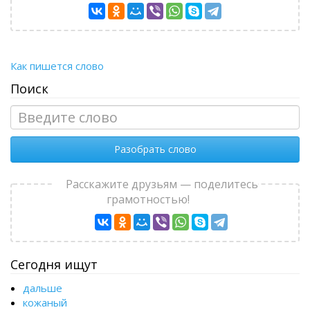
Как пишется слово
Поиск
Разобрать слово
Расскажите друзьям — поделитесь
грамотностью!
Сегодня ищут
дальше
кожаный