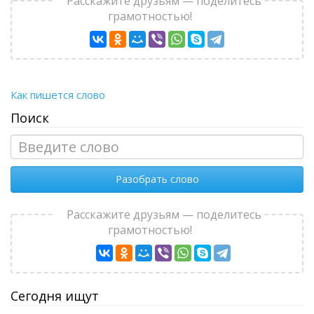
Расскажите друзьям — поделитесь
грамотностью!
Как пишется слово
Поиск
Разобрать слово
Расскажите друзьям — поделитесь
грамотностью!
Сегодня ищут