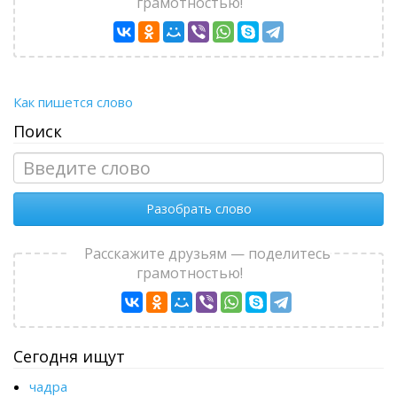
грамотностью!
Как пишется слово
Поиск
Разобрать слово
Расскажите друзьям — поделитесь
грамотностью!
Сегодня ищут
чадра