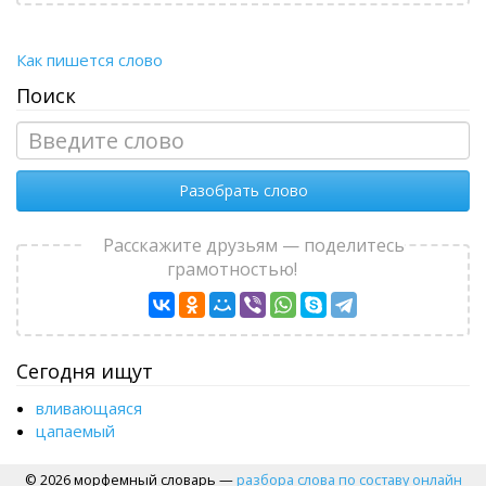
Как пишется слово
Поиск
Разобрать слово
Расскажите друзьям — поделитесь
грамотностью!
Сегодня ищут
вливающаяся
цапаемый
© 2026 морфемный словарь —
разбора слова по составу онлайн