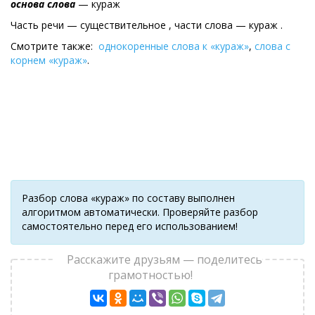
основа слова
— кураж
Часть речи — существительное , части слова — кураж .
Смотрите также:
однокоренные слова к «кураж»
,
слова с
корнем «кураж»
.
Разбор слова «кураж» по составу выполнен
алгоритмом автоматически. Проверяйте разбор
самостоятельно перед его использованием!
Расскажите друзьям — поделитесь
грамотностью!