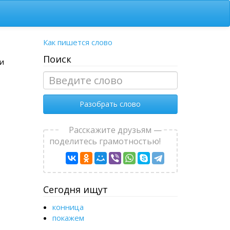
Как пишется слово
Поиск
 и
Разобрать слово
Расскажите друзьям —
поделитесь грамотностью!
Сегодня ищут
конница
покажем