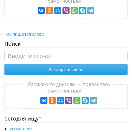
грамотностью!
Как пишется слово
Поиск
Разобрать слово
Расскажите друзьям — поделитесь
грамотностью!
Сегодня ищут
уснувшего