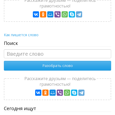
Расскажите друзьям — поделитесь
грамотностью!
Как пишется слово
Поиск
Разобрать слово
Расскажите друзьям — поделитесь
грамотностью!
Сегодня ищут