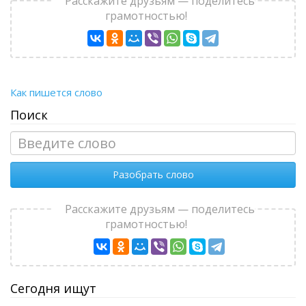
Расскажите друзьям — поделитесь
грамотностью!
Как пишется слово
Поиск
Разобрать слово
Расскажите друзьям — поделитесь
грамотностью!
Сегодня ищут