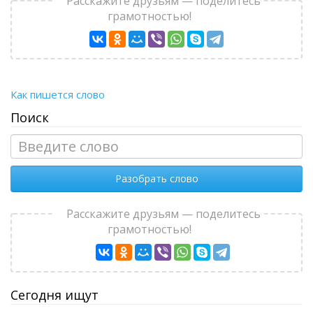
Расскажите друзьям — поделитесь
грамотностью!
Как пишется слово
Поиск
Разобрать слово
Расскажите друзьям — поделитесь
грамотностью!
Сегодня ищут