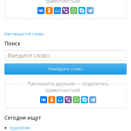
грамотностью!
Как пишется слово
Поиск
Разобрать слово
Расскажите друзьям — поделитесь
грамотностью!
Сегодня ищут
художник