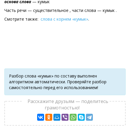
основа слова
— кумык
Часть речи — существительное , части слова — кумык .
Смотрите также:
слова с корнем «кумык»
.
Разбор слова «кумык» по составу выполнен
алгоритмом автоматически. Проверяйте разбор
самостоятельно перед его использованием!
Расскажите друзьям — поделитесь
грамотностью!