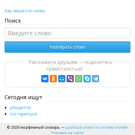
Как пишется слово
Поиск
Разобрать слово
Расскажите друзьям — поделитесь
грамотностью!
Сегодня ищут
убедится
состариться
© 2026 морфемный словарь —
разбора слова по составу онлайн
Реклама на сайте