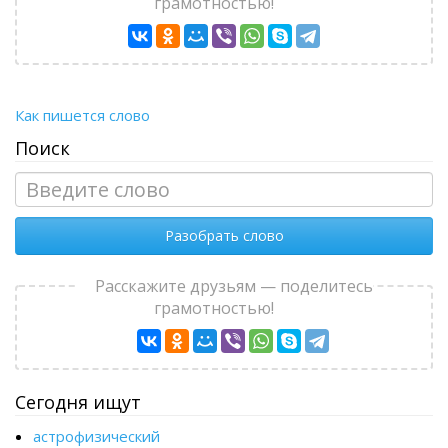
грамотностью!
Как пишется слово
Поиск
Разобрать слово
Расскажите друзьям — поделитесь
грамотностью!
Сегодня ищут
астрофизический