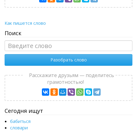
Как пишется слово
Поиск
Разобрать слово
Расскажите друзьям — поделитесь
грамотностью!
Сегодня ищут
бабиться
словари